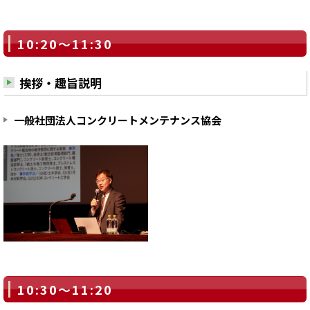
10:20～11:30
挨拶・趣旨説明
一般社団法人コンクリートメンテナンス協会
10:30～11:20