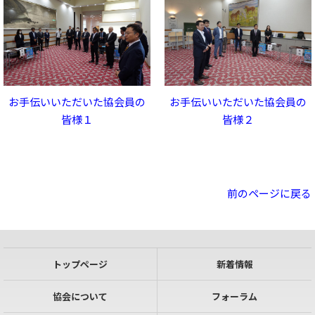
お手伝いいただいた協会員の
お手伝いいただいた協会員の
皆様１
皆様２
前のページに戻る
トップページ
新着情報
協会について
フォーラム