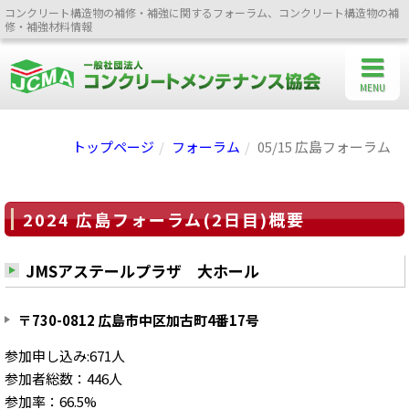
コンクリート構造物の補修・補強に関するフォーラム、コンクリート構造物の補
修・補強材料情報
MENU
トップページ
フォーラム
05/15 広島フォーラム
2024 広島フォーラム(2日目)概要
JMSアステールプラザ 大ホール
〒730-0812 広島市中区加古町4番17号
参加申し込み:671人
参加者総数：446人
参加率：66.5%