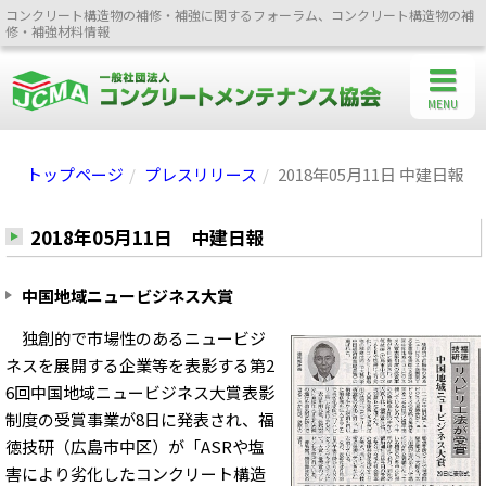
コンクリート構造物の補修・補強に関するフォーラム、コンクリート構造物の補
修・補強材料情報
MENU
トップページ
プレスリリース
2018年05月11日 中建日報
2018年05月11日 中建日報
中国地域ニュービジネス大賞
独創的で市場性のあるニュービジ
ネスを展開する企業等を表影する第2
6回中国地域ニュービジネス大賞表影
制度の受賞事業が8日に発表され、福
徳技研（広島市中区）が「ASRや塩
害により劣化したコンクリート構造