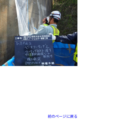
前のページに戻る