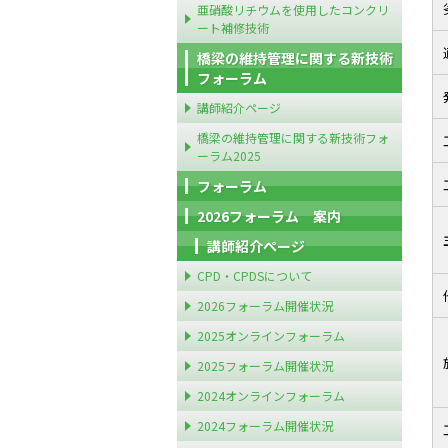
亜硝酸リチウムを使用したコンクリ
ート補修技術
橋梁の維持管理に関する新技術
フォーラム
講師紹介ページ
橋梁の維持管理に関する新技術フォ
ーラム2025
フォーラム
2026フォーラム 案内
講師紹介ページ
CPD・CPDSについて
2026フォーラム開催状況
2025オンラインフォーラム
2025フォーラム開催状況
2024オンラインフォーラム
2024フォーラム開催状況