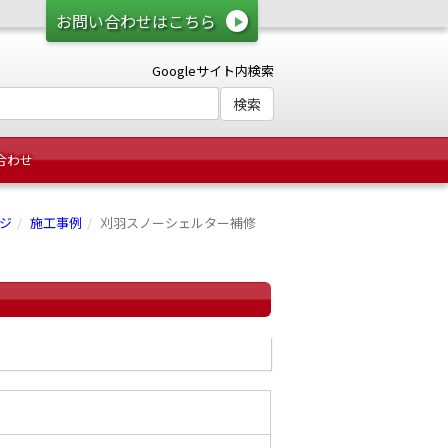
お問い合わせはこちら
Googleサイト内検索
合わせ
ジ
施工事例
刈羽スノーシェルター補修