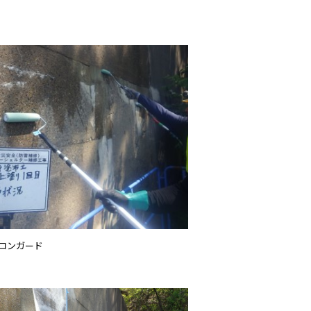
コンガード