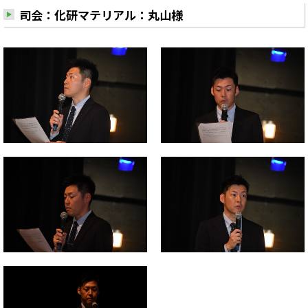
司会：化研マテリアル：丸山様