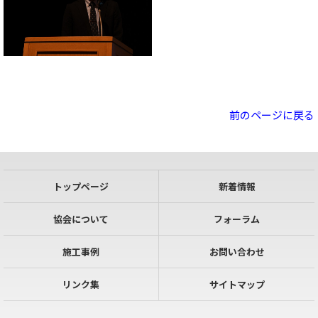
前のページに戻る
トップページ
新着情報
協会について
フォーラム
施工事例
お問い合わせ
リンク集
サイトマップ