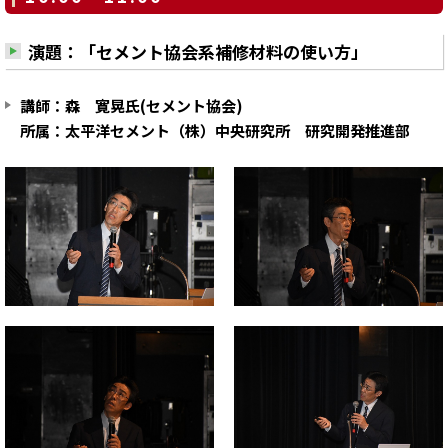
演題：「セメント協会系補修材料の使い方」
講師：森 寛晃氏(セメント協会)
所属：太平洋セメント（株）中央研究所 研究開発推進部