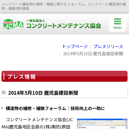
コンクリート構造物の補修・補強に関するフォーラム、コンクリート構造物の補
修・補強材料情報
MENU
トップページ
プレスリリース
2014年5月10日 鹿児島建設新聞
プレス情報
2014年5月10日 鹿児島建設新聞
構造物の補修・補強フォーラム｜技術向上の一助に
コンクリートメンテナンス協会(JC
MA)鹿児島地区会員の(株)南防(原田