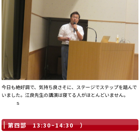
今日も絶好調で、気持ち良さそに、ステージでステップを踏んで
いました。江良先生の講演は寝てる人がほとんどいません。
ｓ
第四部 13:30~14:30 ）