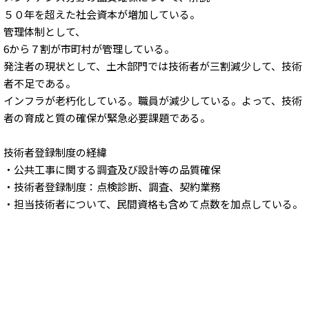
５０年を超えた社会資本が増加している。
管理体制として、
6から７割が市町村が管理している。
発注者の現状として、土木部門では技術者が三割減少して、技術
者不足である。
インフラが老朽化している。職員が減少している。よって、技術
者の育成と質の確保が緊急必要課題である。
技術者登録制度の経緯
・公共工事に関する調査及び設計等の品質確保
・技術者登録制度：点検診断、調査、契約業務
・担当技術者について、民間資格も含めて点数を加点している。