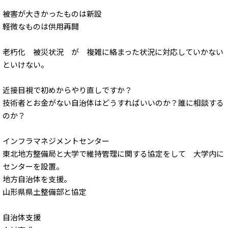
被害が大きかったものは新設
軽微なものは供用再開
老朽化 被災状況 が 複雑に絡まった状況に対応していかない
といけない。
近接目視で初めからやり直しですか？
技術者とお金がない自治体はどうすればいいのか？誰に相談する
のか？
インフラマネジメントセンター
東北地方整備局と大学で維持管理に関する協定をして 大学内に
センターを設置。
地方自治体を支援。
山形県県土整備部と協定
自治体支援