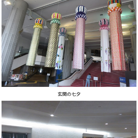
玄関の七夕