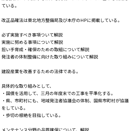
ている。
改正品確法は東北地方整備局及び本庁のHPに掲載している。
必ず実施すべき事項ついて解説
実施に努める事項について解説
担い手育成・確保のための取組について解説
発注者の体制整備に向けた取り組みについて解説
建設産業を改善するための法律である。
具体的な取り組みとして、
・国債を活用して、三月の年度末での工事を平準化する。
・県、市町村にも、地域発注者協議会の体制、国県市町村が協議
をしている。
・歩切の根絶を目指している。
メンテナンス分野の品質確保について、解説