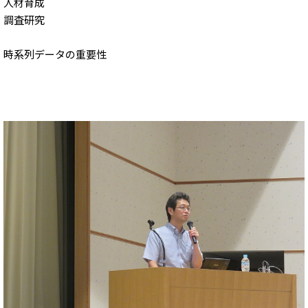
人材育成
調査研究
時系列データの重要性