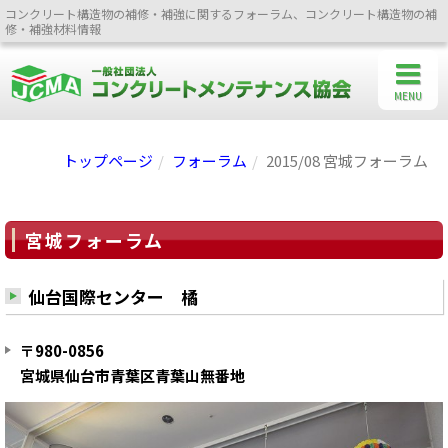
コンクリート構造物の補修・補強に関するフォーラム、コンクリート構造物の補
修・補強材料情報
MENU
トップページ
フォーラム
2015/08 宮城フォーラム
宮城フォーラム
仙台国際センター 橘
〒980-0856
宮城県仙台市青葉区青葉山無番地