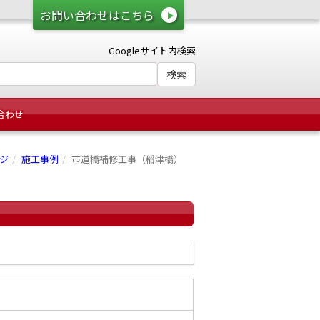
お問い合わせはこちら
Googleサイト内検索
合わせ
ジ
施工事例
市道橋補修工事（稲津橋）