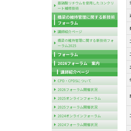
亜硝酸リチウムを使用したコンクリ
ート補修技術
橋梁の維持管理に関する新技術
フォーラム
講師紹介ページ
橋梁の維持管理に関する新技術フォ
ーラム2025
フォーラム
2026フォーラム 案内
講師紹介ページ
CPD・CPDSについて
2026フォーラム開催状況
2025オンラインフォーラム
2025フォーラム開催状況
2024オンラインフォーラム
2024フォーラム開催状況