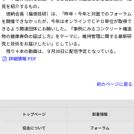
見を紹介するもの。
徳納会長（福徳技研）は、「昨年・今年と対面でのフォーラム
を開催できなかったが、今年はオンラインでＣＰＤ単位が取得で
きるよう関連団体にお願いした。『事例にみるコンクリート構造
物の健康寿命の延ばし方』をテーマに、維持管理に関する最新研
究と技術をお届けしたい」としている。
残り４本の動画は、９月30日に配信予定となっている。
詳細情報 PDF
前のページに戻る
トップページ
新着情報
協会について
フォーラム