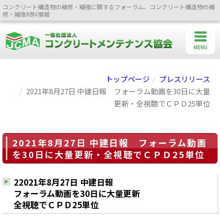
コンクリート構造物の補修・補強に関するフォーラム、コンクリート構造物の補
修・補強材料情報
MENU
トップページ
プレスリリース
2021年8月27日 中建日報 フォーラム動画を30日に大量
更新・全視聴でＣＰＤ25単位
2021年8月27日 中建日報 フォーラム動画
を30日に大量更新・全視聴でＣＰＤ25単位
22021年8月27日 中建日報
フォーラム動画を30日に大量更新
全視聴でＣＰＤ25単位