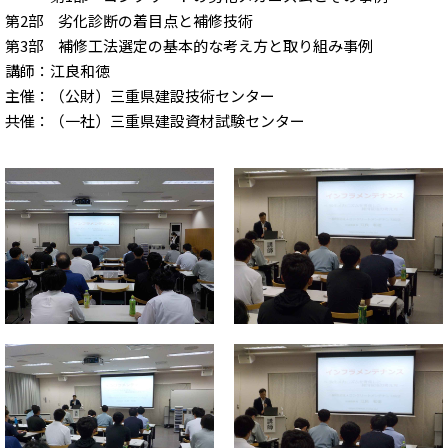
第2部 劣化診断の着目点と補修技術
第3部 補修工法選定の基本的な考え方と取り組み事例
講師：江良和徳
主催：（公財）三重県建設技術センター
共催：（一社）三重県建設資材試験センター