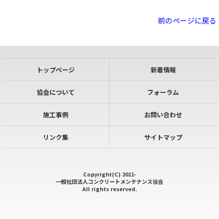
前のページに戻る
トップページ
新着情報
協会について
フォーラム
施工事例
お問い合わせ
リンク集
サイトマップ
Copyright(C) 2011-
一般社団法人コンクリートメンテナンス協会
All rights reserved.