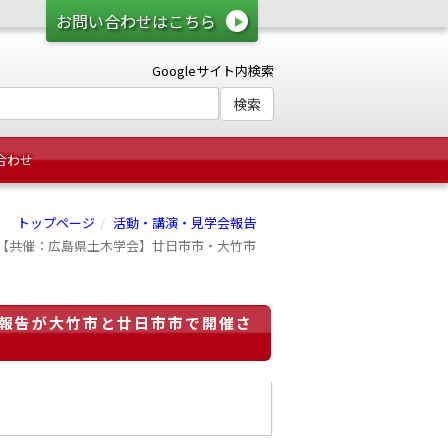
お問い合わせはこちら
Googleサイト内検索
合わせ
トップページ
活動・講演・見学会報告
【共催：広島県土木学会】廿日市市・大竹市
報告が大竹市と廿日市市で開催さ