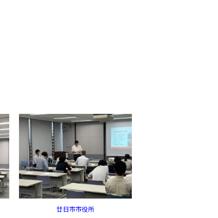
廿日市市役所