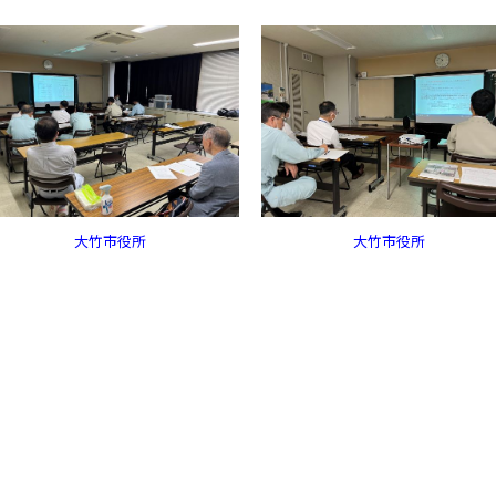
大竹市役所
大竹市役所