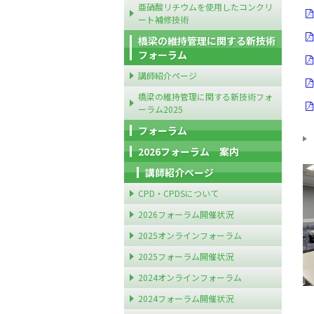
亜硝酸リチウムを使用したコンクリ
ート補修技術
橋梁の維持管理に関する新技術
フォーラム
講師紹介ページ
橋梁の維持管理に関する新技術フォ
ーラム2025
フォーラム
2026フォーラム 案内
講師紹介ページ
CPD・CPDSについて
2026フォーラム開催状況
2025オンラインフォーラム
2025フォーラム開催状況
2024オンラインフォーラム
2024フォーラム開催状況