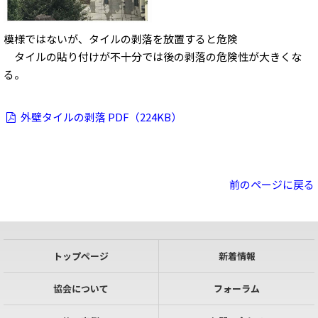
模様ではないが、タイルの剥落を放置すると危険
タイルの貼り付けが不十分では後の剥落の危険性が大きくな
る。
外壁タイルの剥落 PDF（224KB）
前のページに戻る
トップページ
新着情報
協会について
フォーラム