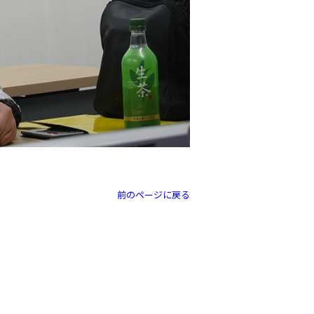
前のページに戻る