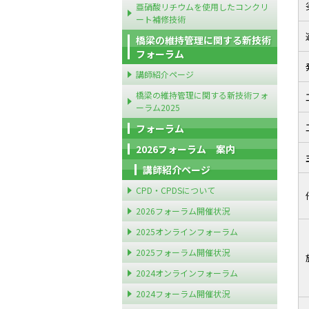
亜硝酸リチウムを使用したコンクリ
ート補修技術
橋梁の維持管理に関する新技術
フォーラム
講師紹介ページ
橋梁の維持管理に関する新技術フォ
ーラム2025
フォーラム
2026フォーラム 案内
講師紹介ページ
CPD・CPDSについて
2026フォーラム開催状況
2025オンラインフォーラム
2025フォーラム開催状況
2024オンラインフォーラム
2024フォーラム開催状況