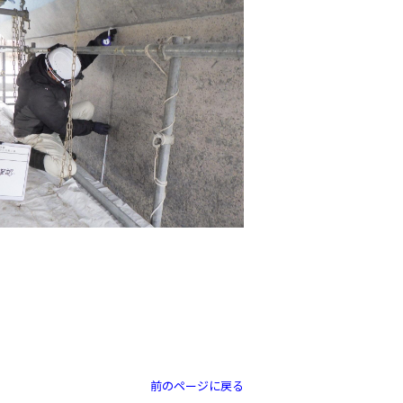
前のページに戻る