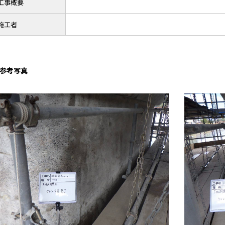
工事概要
施工者
参考写真