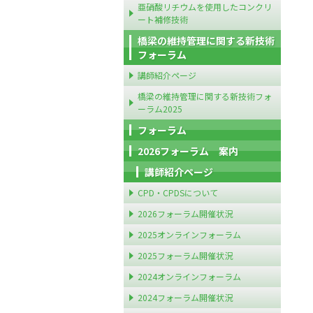
亜硝酸リチウムを使用したコンクリ
ート補修技術
橋梁の維持管理に関する新技術
フォーラム
講師紹介ページ
橋梁の維持管理に関する新技術フォ
ーラム2025
フォーラム
2026フォーラム 案内
講師紹介ページ
CPD・CPDSについて
2026フォーラム開催状況
2025オンラインフォーラム
2025フォーラム開催状況
2024オンラインフォーラム
2024フォーラム開催状況