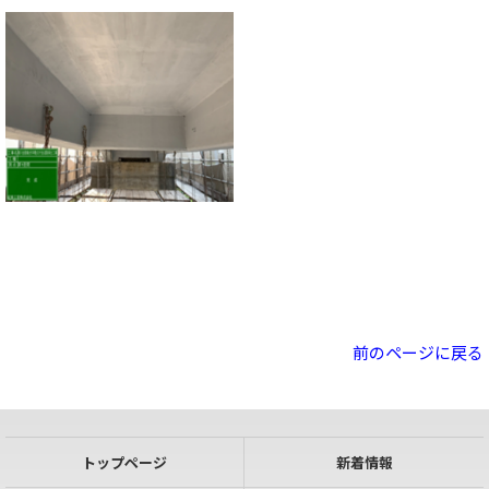
前のページに戻る
トップページ
新着情報