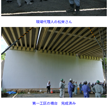
現場代理人の松栄さん
第一工区の橋台 完成済み