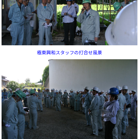
極東興和スタッフの打合せ風景