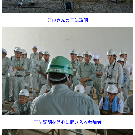
江良さんの工法説明
工法説明を熱心に聞き入る参加者