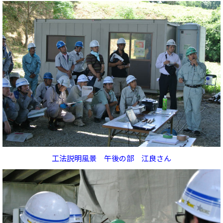
工法説明風景 午後の部 江良さん