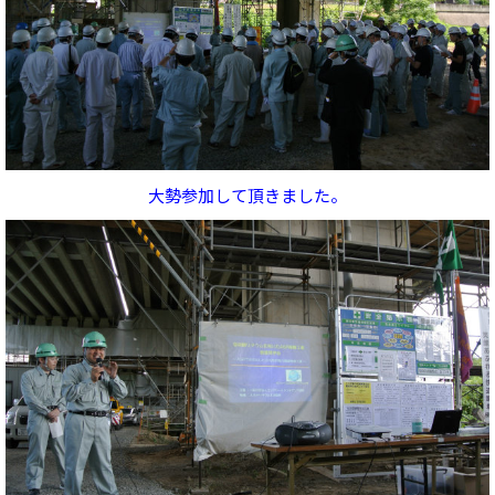
大勢参加して頂きました。