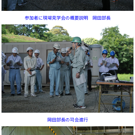
参加者に現場見学会の概要説明 岡田部長
岡田部長の司会進行