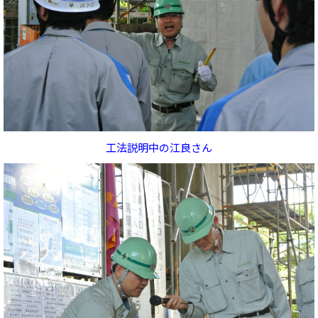
工法説明中の江良さん