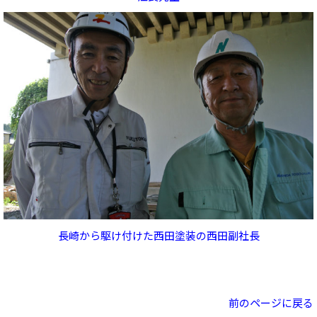
長崎から駆け付けた西田塗装の西田副社長
前のページに戻る