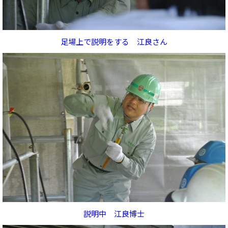
足場上で説明をする 江良さん
説明中 江良博士