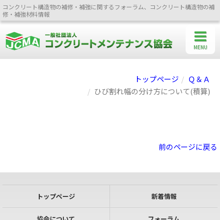
コンクリート構造物の補修・補強に関するフォーラム、コンクリート構造物の補
修・補強材料情報
MENU
トップページ
Ｑ＆Ａ
ひび割れ幅の分け方について(積算)
前のページに戻る
トップページ
新着情報
協会について
フォーラム