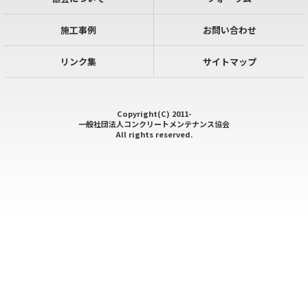
施工事例
お問い合わせ
リンク集
サイトマップ
Copyright(C) 2011-
一般社団法人コンクリートメンテナンス協会
All rights reserved.