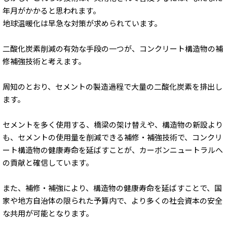
年月がかかると思われます。
地球温暖化は早急な対策が求められています。
二酸化炭素削減の有効な手段の一つが、コンクリート構造物の補
修補強技術と考えます。
周知のとおり、セメントの製造過程で大量の二酸化炭素を排出し
ます。
セメントを多く使用する、橋梁の架け替えや、構造物の新設より
も、セメントの使用量を削減できる補修・補強技術で、コンクリ
ート構造物の健康寿命を延ばすことが、カーボンニュートラルへ
の貢献と確信しています。
また、補修・補強により、構造物の健康寿命を延ばすことで、国
家や地方自治体の限られた予算内で、より多くの社会資本の安全
な共用が可能となります。