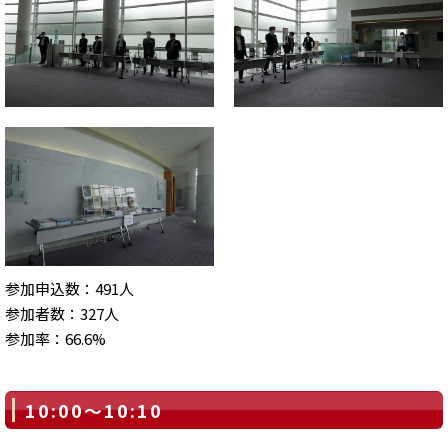
参加申込数：491人
参加者数：327人
参加率：66.6%
10:00～10:10