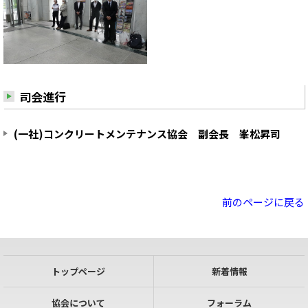
司会進行
(一社)コンクリートメンテナンス協会 副会長 峯松昇司
前のページに戻る
トップページ
新着情報
協会について
フォーラム