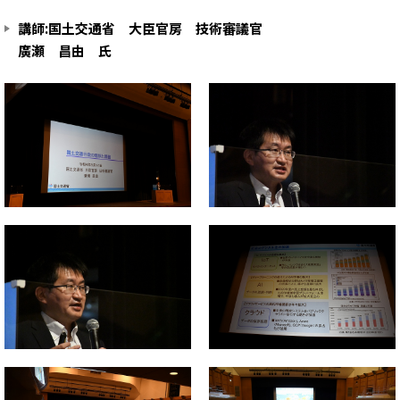
講師:国土交通省 大臣官房 技術審議官
廣瀬 昌由 氏