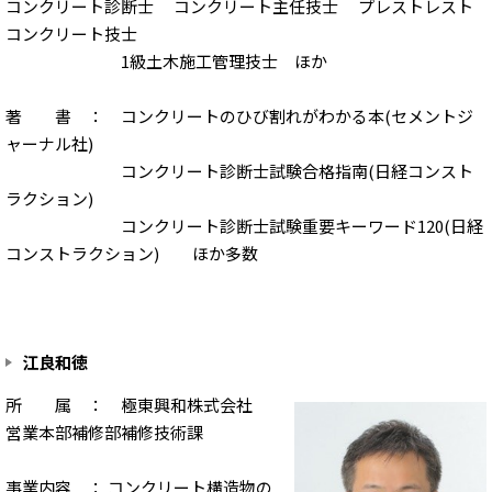
コンクリート診断士 コンクリート主任技士 プレストレスト
コンクリート技士
1級土木施工管理技士 ほか
著 書 ： コンクリートのひび割れがわかる本(セメントジ
ャーナル社)
コンクリート診断士試験合格指南(日経コンスト
ラクション)
コンクリート診断士試験重要キーワード120(日経
コンストラクション) ほか多数
江良和徳
所 属 ： 極東興和株式会社
営業本部補修部補修技術課
事業内容 ： コンクリート構造物の