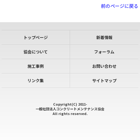
前のページに戻る
トップページ
新着情報
協会について
フォーラム
施工事例
お問い合わせ
リンク集
サイトマップ
Copyright(C) 2011-
一般社団法人コンクリートメンテナンス協会
All rights reserved.