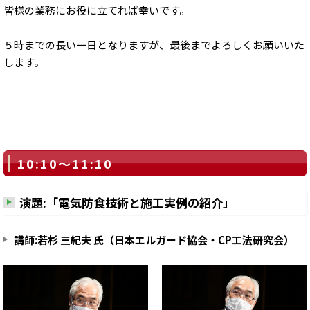
皆様の業務にお役に立てれば幸いです。
５時までの長い一日となりますが、最後までよろしくお願いいた
します。
10:10～11:10
演題:「電気防食技術と施工実例の紹介」
講師:若杉 三紀夫 氏（日本エルガード協会・CP工法研究会）