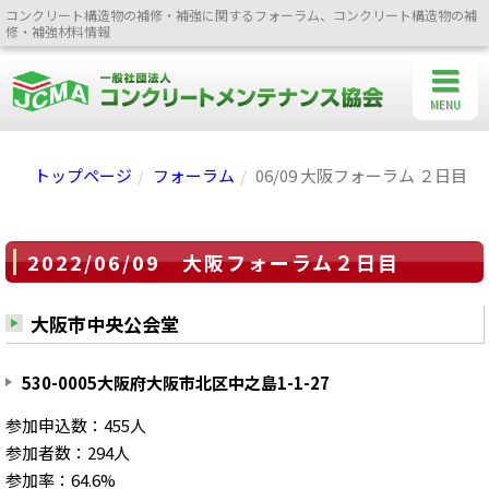
コンクリート構造物の補修・補強に関するフォーラム、コンクリート構造物の補
修・補強材料情報
MENU
トップページ
フォーラム
06/09 大阪フォーラム ２日目
2022/06/09 大阪フォーラム２日目
大阪市中央公会堂
530-0005大阪府大阪市北区中之島1-1-27
参加申込数：455人
参加者数：294人
参加率：64.6%