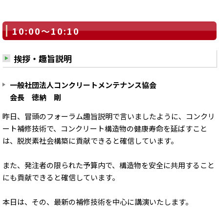
10:00～10:10
挨拶・趣旨説明
一般社団法人コンクリートメンテナンス協会
会長 徳納 剛
昨日、冒頭のフォーラム趣旨説明で言いましたように、コンクリ
ート補修技術で、コンクリート構造物の健康寿命を延ばすこと
は、脱炭素社会構築に貢献できると確信しています。
また、発注者の限られた予算内で、構造物を安全に共用すること
にも貢献できると確信しています。
本日は、その、最新の補修技術を中心に講演いたします。