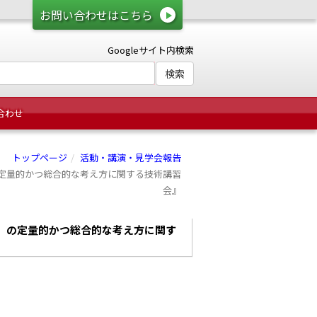
お問い合わせはこちら
Googleサイト内検索
合わせ
トップページ
活動・講演・見学会報告
定量的かつ総合的な考え方に関する技術講習
会』
」の定量的かつ総合的な考え方に関す