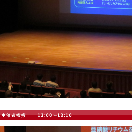
主催者挨拶 13:00～13:10