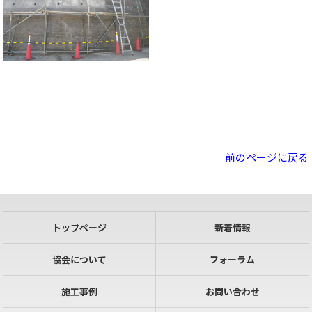
前のページに戻る
トップページ
新着情報
協会について
フォーラム
施工事例
お問い合わせ