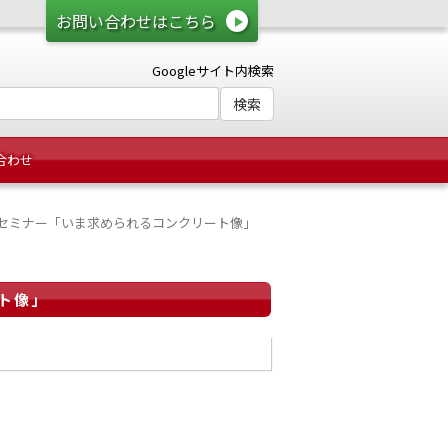
お問い合わせはこちら
Googleサイト内検索
合わせ
トセミナー「いま求められるコンクリート像」
ト像」