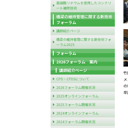
亜硝酸リチウムを使用したコンクリ
ート補修技術
橋梁の維持管理に関する新技術
フォーラム
講師紹介ページ
橋梁の維持管理に関する新技術フォ
ーラム2025
フォーラム
2026フォーラム 案内
講師紹介ページ
竹
CPD・CPDSについて
メ
の
2026フォーラム開催状況
卒
2025オンラインフォーラム
2025フォーラム開催状況
2024オンラインフォーラム
2024フォーラム開催状況