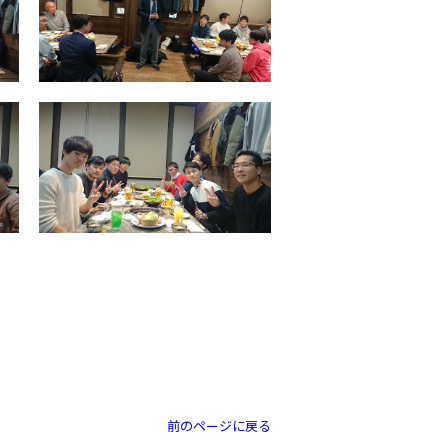
前のページに戻る