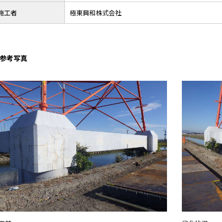
施工者
極東興和株式会社
参考写真