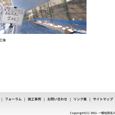
工後
フォーラム
施工事例
お問い合わせ
リンク集
サイトマップ
Copyright(C) 2011-
一般社団法人