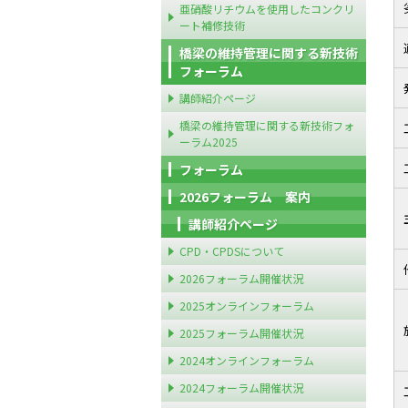
亜硝酸リチウムを使用したコンクリ
ート補修技術
橋梁の維持管理に関する新技術
フォーラム
講師紹介ページ
橋梁の維持管理に関する新技術フォ
ーラム2025
フォーラム
2026フォーラム 案内
講師紹介ページ
CPD・CPDSについて
2026フォーラム開催状況
2025オンラインフォーラム
2025フォーラム開催状況
2024オンラインフォーラム
2024フォーラム開催状況