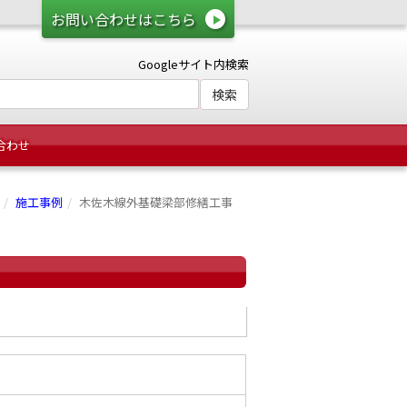
お問い合わせはこちら
Googleサイト内検索
合わせ
施工事例
木佐木線外基礎梁部修繕工事