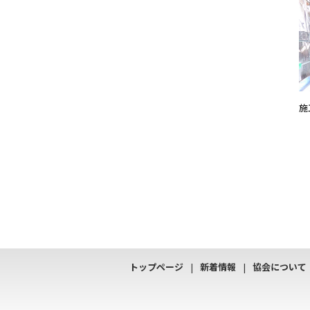
施
トップページ
新着情報
協会について