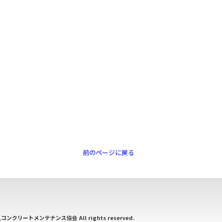
前のページに戻る
コンクリートメンテナンス協会
All rights reserved.