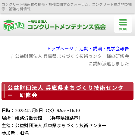
コンクリート構造物の補修・補強に関するフォーラム、コンクリート構造物の補
修・補強材料情報
MENU
トップページ
活動・講演・見学会報告
公益財団法人 兵庫県まちづくり技術センター様の研修会
に講師派遣しました
公益財団法人 兵庫県まちづくり技術センタ
ー 研修会
日時：2025年2月5日（水）9:55～16:10
場所：姫路労働会館 （兵庫県姫路市）
主催：公益財団法人 兵庫県まちづくり技術センター
参加者：41名