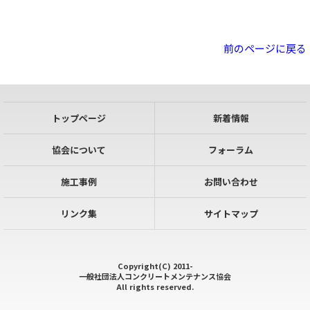
前のページに戻る
トップページ
新着情報
協会について
フォーラム
施工事例
お問い合わせ
リンク集
サイトマップ
Copyright(C) 2011-
一般社団法人コンクリートメンテナンス協会
All rights reserved.