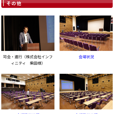
その他
司会・進行（株式会社インフ
会場状況
ィニティ 柴田様）