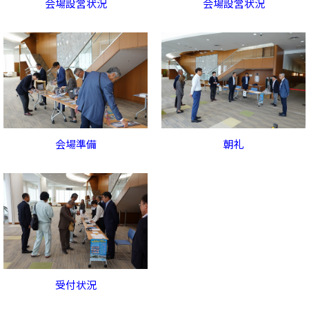
会場設営状況
会場設営状況
会場準備
朝礼
受付状況