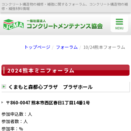
コンクリート構造物の補修・補強に関するフォーラム、コンクリート構造物の補
修・補強材料情報
MENU
トップページ
フォーラム
10/24熊本フォーラム
2024熊本ミニフォーラム
くまもと森都心プラザ プラザホール
〒860-0047 熊本市西区春日1丁目14番1号
参加申込数：人
参加者数：人
参加率：%