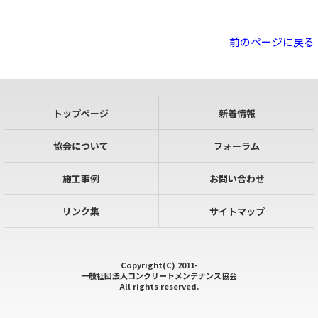
前のページに戻る
トップページ
新着情報
協会について
フォーラム
施工事例
お問い合わせ
リンク集
サイトマップ
Copyright(C) 2011-
一般社団法人コンクリートメンテナンス協会
All rights reserved.