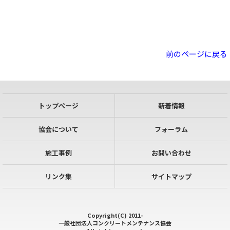
前のページに戻る
トップページ
新着情報
協会について
フォーラム
施工事例
お問い合わせ
リンク集
サイトマップ
Copyright(C) 2011-
一般社団法人コンクリートメンテナンス協会