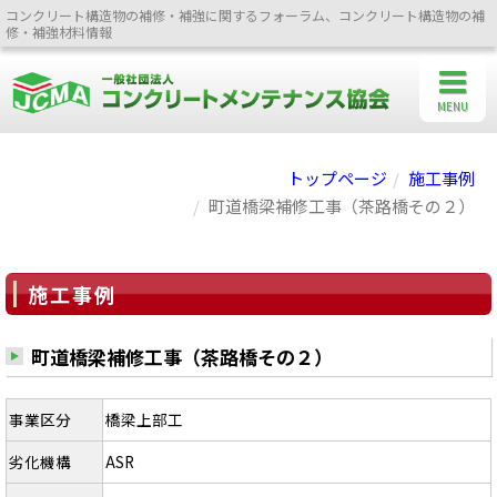
コンクリート構造物の補修・補強に関するフォーラム、コンクリート構造物の補
修・補強材料情報
MENU
トップページ
施工事例
町道橋梁補修工事（茶路橋その２）
施工事例
町道橋梁補修工事（茶路橋その２）
事業区分
橋梁上部工
劣化機構
ASR