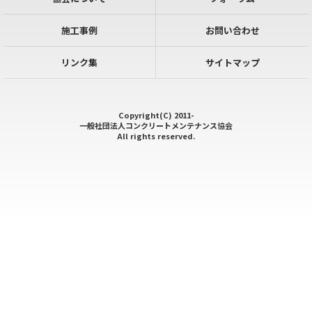
施工事例
お問い合わせ
リンク集
サイトマップ
Copyright(C) 2011-
一般社団法人コンクリートメンテナンス協会
All rights reserved.