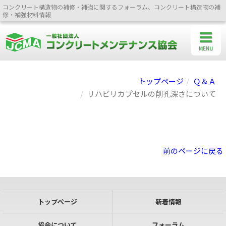
コンクリート構造物の補修・補強に関するフォーラム、コンクリート構造物の補
修・補強材料情報
MENU
トップページ
Ｑ＆Ａ
リハビリカプセルの削孔深さについて
前のページに戻る
トップページ
新着情報
協会について
フォーラム