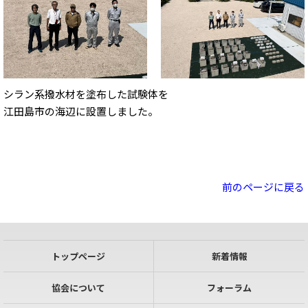
シラン系撥水材を塗布した試験体を
江田島市の海辺に設置しました。
前のページに戻る
トップページ
新着情報
協会について
フォーラム