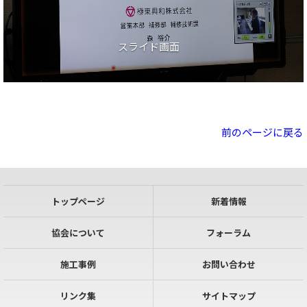
スライド画面
前のページに戻る
トップページ
新着情報
協会について
フォーラム
施工事例
お問い合わせ
リンク集
サイトマップ