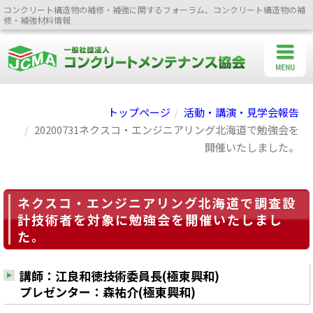
コンクリート構造物の補修・補強に関するフォーラム、コンクリート構造物の補
修・補強材料情報
MENU
トップページ
活動・講演・見学会報告
20200731ネクスコ・エンジニアリング北海道で勉強会を
開催いたしました。
ネクスコ・エンジニアリング北海道で調査設
計技術者を対象に勉強会を開催いたしまし
た。
講師：江良和徳技術委員長(極東興和)
プレゼンター：森祐介(極東興和)