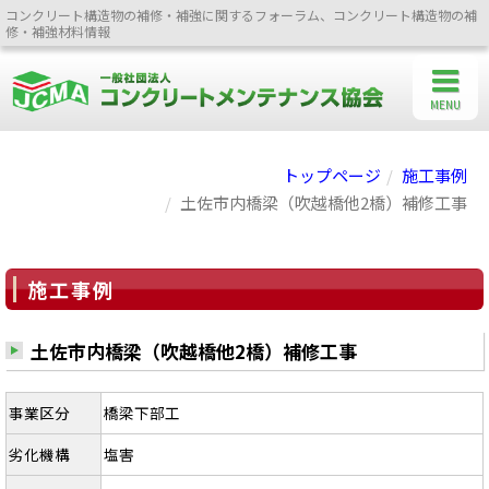
コンクリート構造物の補修・補強に関するフォーラム、コンクリート構造物の補
修・補強材料情報
MENU
トップページ
施工事例
土佐市内橋梁（吹越橋他2橋）補修工事
施工事例
土佐市内橋梁（吹越橋他2橋）補修工事
事業区分
橋梁下部工
劣化機構
塩害