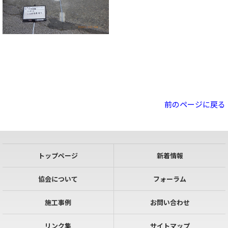
前のページに戻る
トップページ
新着情報
協会について
フォーラム
施工事例
お問い合わせ
リンク集
サイトマップ