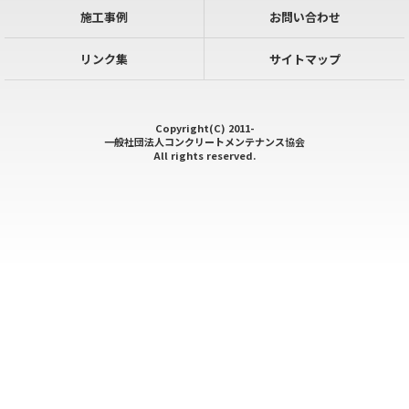
施工事例
お問い合わせ
リンク集
サイトマップ
Copyright(C) 2011-
一般社団法人コンクリートメンテナンス協会
All rights reserved.