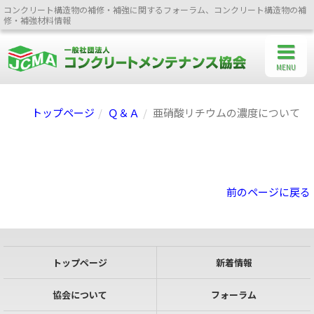
コンクリート構造物の補修・補強に関するフォーラム、コンクリート構造物の補
修・補強材料情報
MENU
トップページ
Ｑ＆Ａ
亜硝酸リチウムの濃度について
前のページに戻る
トップページ
新着情報
協会について
フォーラム