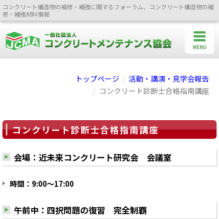
コンクリート構造物の補修・補強に関するフォーラム、コンクリート構造物の補
修・補強材料情報
MENU
トップページ
活動・講演・見学会報告
コンクリート診断士合格指南講座
コンクリート診断士合格指南講座
会場：近未来コンクリート研究会 会議室
時間：9:00～17:00
午前中：四択問題の復習 完全制覇