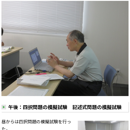
午後：四択問題の模擬試験 記述式問題の模擬試験
昼からは四択問題の模擬試験を行っ
た。