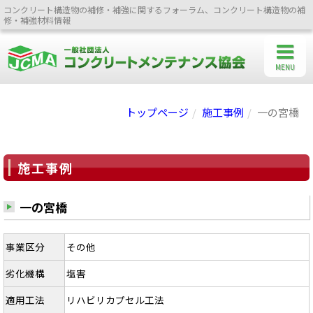
コンクリート構造物の補修・補強に関するフォーラム、コンクリート構造物の補
修・補強材料情報
MENU
トップページ
施工事例
一の宮橋
施工事例
一の宮橋
事業区分
その他
劣化機構
塩害
適用工法
リハビリカプセル工法