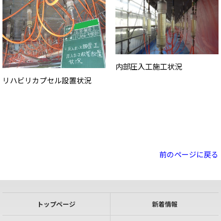
内部圧入工施工状況
リハビリカプセル設置状況
前のページに戻る
トップページ
新着情報