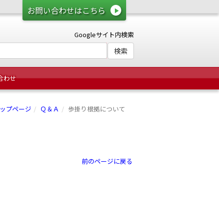
お問い合わせはこちら
Googleサイト内検索
合わせ
ップページ
Ｑ＆Ａ
歩掛り根拠について
前のページに戻る