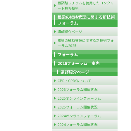
亜硝酸リチウムを使用したコンクリ
ート補修技術
橋梁の維持管理に関する新技術
フォーラム
講師紹介ページ
橋梁の維持管理に関する新技術フォ
ーラム2025
フォーラム
2026フォーラム 案内
講師紹介ページ
CPD・CPDSについて
2026フォーラム開催状況
2025オンラインフォーラム
2025フォーラム開催状況
2024オンラインフォーラム
2024フォーラム開催状況