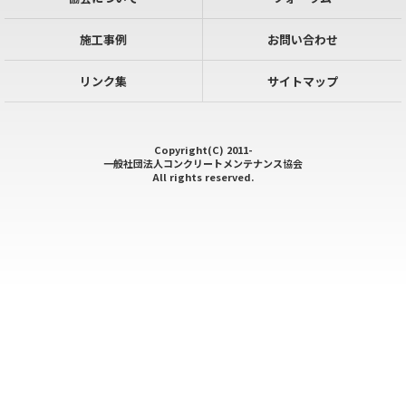
施工事例
お問い合わせ
リンク集
サイトマップ
Copyright(C) 2011-
一般社団法人コンクリートメンテナンス協会
All rights reserved.