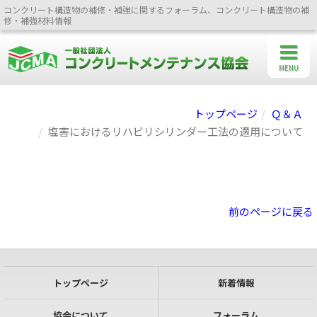
コンクリート構造物の補修・補強に関するフォーラム、コンクリート構造物の補
修・補強材料情報
MENU
トップページ
Ｑ＆Ａ
塩害におけるリハビリシリンダー工法の適用について
前のページに戻る
トップページ
新着情報
協会について
フォーラム