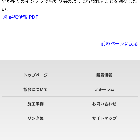
全が多くのインフラで当たり前のように行われることを期待した
い。
詳細情報 PDF
前のページに戻る
トップページ
新着情報
協会について
フォーラム
施工事例
お問い合わせ
リンク集
サイトマップ