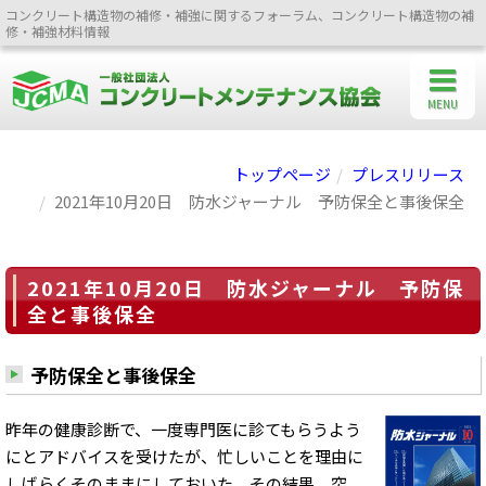
コンクリート構造物の補修・補強に関するフォーラム、コンクリート構造物の補
修・補強材料情報
MENU
トップページ
プレスリリース
2021年10月20日 防水ジャーナル 予防保全と事後保全
2021年10月20日 防水ジャーナル 予防保
全と事後保全
予防保全と事後保全
昨年の健康診断で、一度専門医に診てもらうよう
にとアドバイスを受けたが、忙しいことを理由に
しばらくそのままにしておいた。その結果、突