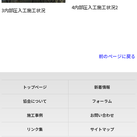
4内部圧入工施工状況2
3内部圧入工施工状況
前のページに戻る
トップページ
新着情報
協会について
フォーラム
施工事例
お問い合わせ
リンク集
サイトマップ