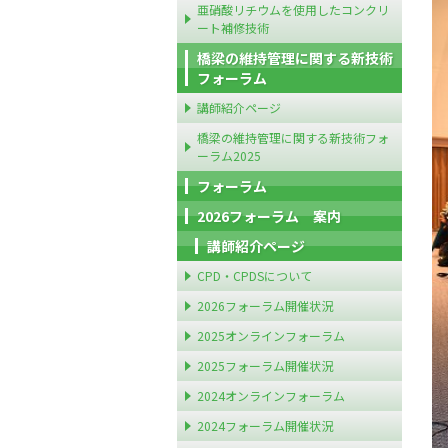
亜硝酸リチウムを使用したコンクリ
ート補修技術
橋梁の維持管理に関する新技術
フォーラム
講師紹介ページ
橋梁の維持管理に関する新技術フォ
ーラム2025
フォーラム
2026フォーラム 案内
講師紹介ページ
CPD・CPDSについて
2026フォーラム開催状況
2025オンラインフォーラム
2025フォーラム開催状況
2024オンラインフォーラム
2024フォーラム開催状況