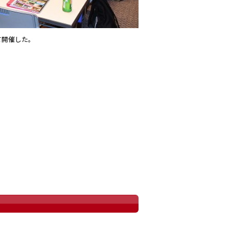
て開催した。