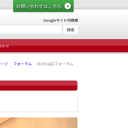
お問い合わせはこちら
Googleサイト内検索
合わせ
ページ
フォーラム
05/02 山口フォーラム