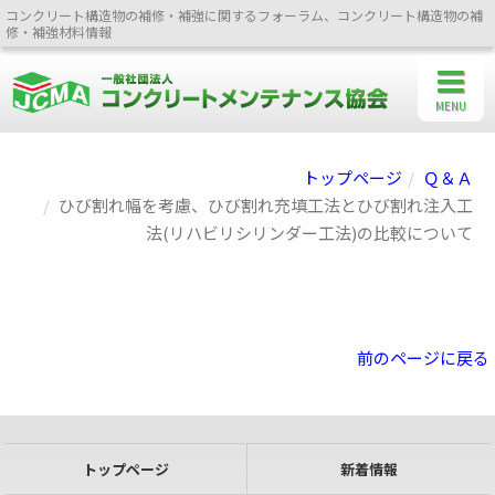
コンクリート構造物の補修・補強に関するフォーラム、コンクリート構造物の補
修・補強材料情報
MENU
トップページ
Ｑ＆Ａ
ひび割れ幅を考慮、ひび割れ充填工法とひび割れ注入工
法(リハビリシリンダー工法)の比較について
前のページに戻る
トップページ
新着情報