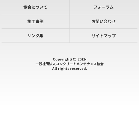
協会について
フォーラム
施工事例
お問い合わせ
リンク集
サイトマップ
Copyright(C) 2011-
一般社団法人コンクリートメンテナンス協会
All rights reserved.