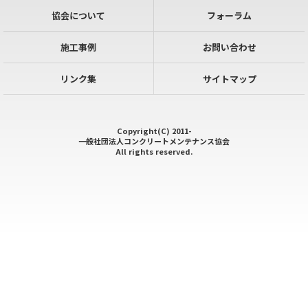
協会について
フォーラム
施工事例
お問い合わせ
リンク集
サイトマップ
Copyright(C) 2011-
一般社団法人コンクリートメンテナンス協会
All rights reserved.