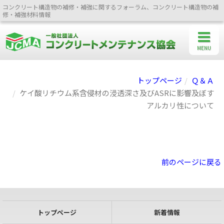
コンクリート構造物の補修・補強に関するフォーラム、コンクリート構造物の補
修・補強材料情報
MENU
トップページ
Ｑ＆Ａ
ケイ酸リチウム系含侵材の浸透深さ及びASRに影響及ぼす
アルカリ性について
前のページに戻る
トップページ
新着情報