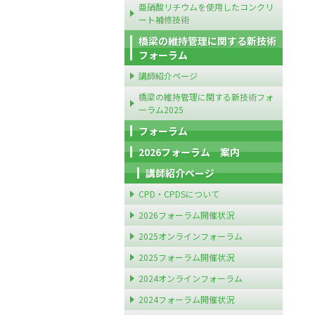
亜硝酸リチウムを使用したコンクリ
ート補修技術
橋梁の維持管理に関する新技術
フォーラム
講師紹介ページ
橋梁の維持管理に関する新技術フォ
ーラム2025
フォーラム
2026フォーラム 案内
講師紹介ページ
CPD・CPDSについて
2026フォーラム開催状況
2025オンラインフォーラム
2025フォーラム開催状況
2024オンラインフォーラム
2024フォーラム開催状況