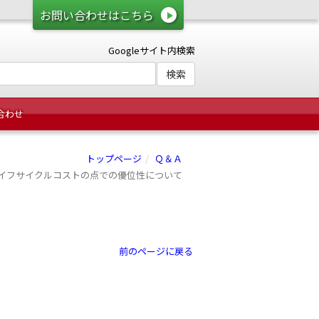
お問い合わせはこちら
Googleサイト内検索
合わせ
トップページ
Ｑ＆Ａ
イフサイクルコストの点での優位性について
前のページに戻る