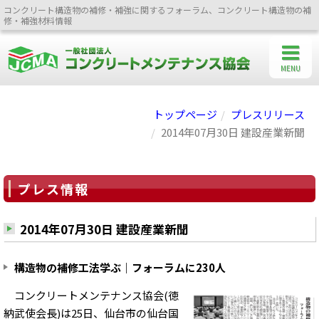
コンクリート構造物の補修・補強に関するフォーラム、コンクリート構造物の補
修・補強材料情報
MENU
トップページ
プレスリリース
2014年07月30日 建設産業新聞
プレス情報
2014年07月30日 建設産業新聞
構造物の補修工法学ぶ｜フォーラムに230人
コンクリートメンテナンス協会(徳
納武使会長)は25日、仙台市の仙台国