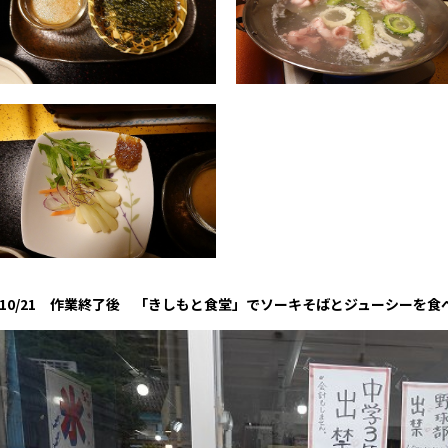
10/21 作業終了後 「きしもと食堂」でソーキそばとジューシーを