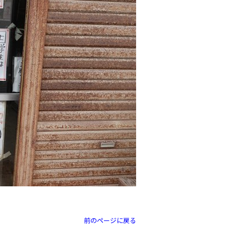
前のページに戻る