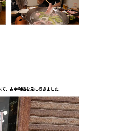
食べて、古宇利橋を見に行きました。