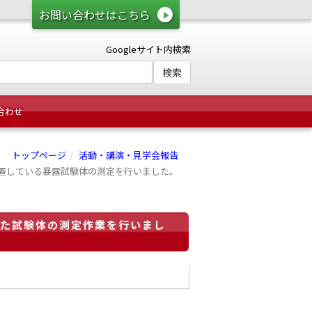
お問い合わせはこちら
Googleサイト内検索
合わせ
トップページ
活動・講演・見学会報告
場)に設置している暴露試験体の測定を行いました。
置した試験体の測定作業を行いまし