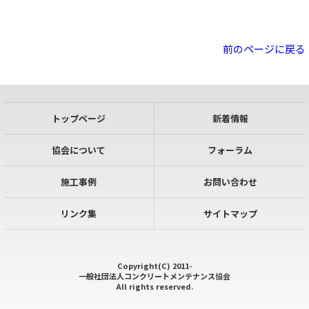
前のページに戻る
トップページ
新着情報
協会について
フォーラム
施工事例
お問い合わせ
リンク集
サイトマップ
Copyright(C) 2011-
一般社団法人コンクリートメンテナンス協会
All rights reserved.