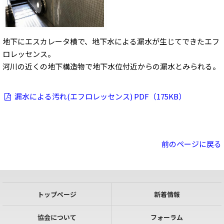
地下にエスカレータ横で、地下水による漏水が生じてできたエフ
ロレッセンス。
河川の近くの地下構造物で地下水位付近からの漏水とみられる。
漏水による汚れ(エフロレッセンス) PDF（175KB）
前のページに戻る
トップページ
新着情報
協会について
フォーラム