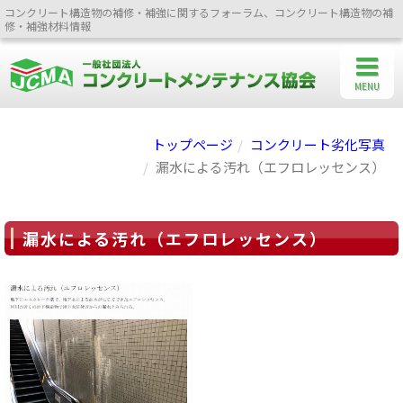
コンクリート構造物の補修・補強に関するフォーラム、コンクリート構造物の補
修・補強材料情報
MENU
トップページ
コンクリート劣化写真
漏水による汚れ（エフロレッセンス）
漏水による汚れ（エフロレッセンス）