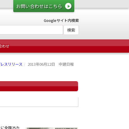
お問い合わせはこちら
Googleサイト内検索
合わせ
プレスリリース
2013年06月12日 中建日報
に全国25カ