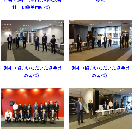
社 伊藤美由紀様）
朝礼（協力いただいた協会員
朝礼（協力いただいた協会員
の皆様）
の皆様）