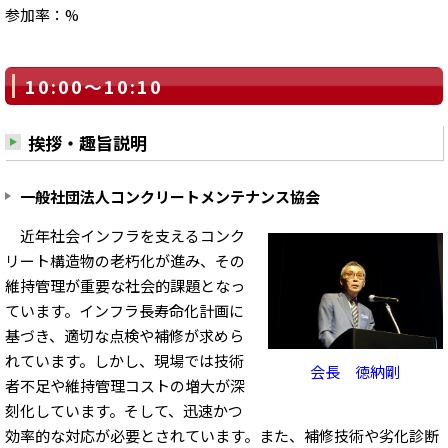
参加率：%
10:00～10:10
挨拶・趣旨説明
一般社団法人コンクリートメンテナンス協会
近年社会インフラを支えるコンク
リート構造物の老朽化が進み、その
維持管理が重要な社会的課題となっ
ています。インフラ長寿命化計画に
基づき、適切な点検や補修が求めら
れています。しかし、現場では技術
会長 徳納剛
者不足や維持管理コストの増大が深
刻化しています。そして、迅速かつ
効率的な対応が必要とされています。また、補修技術や劣化診断