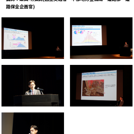
路保全企画官)