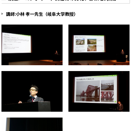
講師:小林 孝一先生（岐阜大学教授）