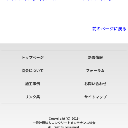
前のページに戻る
トップページ
新着情報
協会について
フォーラム
施工事例
お問い合わせ
リンク集
サイトマップ
Copyright(C) 2011-
一般社団法人コンクリートメンテナンス協会
All rights reserved.