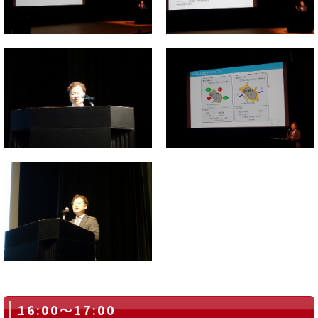
16:00～17:00